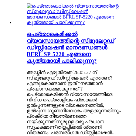
പെട്രോകെമിക്കൽ
വ്യവസായത്തിന്റെ സിമുലേറ്റഡ്
ഡിസ്റ്റിലേഷൻ മാനദണ്ഡങ്ങൾ
BFRL SP-5220 എങ്ങനെ
കൃത്യമായി പാലിക്കുന്നു?
അഡ്മിൻ എഴുതിയത് 26-05-27 ന്
സിമുലേറ്റഡ് ഡിസ്റ്റിലേഷൻ എന്താണ്?
എന്തുകൊണ്ടാണ് ഇത് "നടത്താൻ
പ്രയാസകരമാകുന്നത്"?
പെട്രോകെമിക്കൽ വ്യവസായത്തിലെ
വിവിധ പെട്രോളിയം ഫ്രാക്ഷൻ
ഉൽപ്പന്നങ്ങളുടെ വിശകലനത്തിൽ,
ഉൽപ്പന്ന ഗുണനിലവാരം അളക്കുന്നതിനും
പ്രക്രിയ നിയന്ത്രണത്തെ
നയിക്കുന്നതിനുമുള്ള ഒരു പ്രധാന
സൂചകമാണ് തിളപ്പിക്കൽ ശ്രേണി
വിതരണം. പരമ്പരാഗത ഡിസ്റ്റിലേഷൻ...