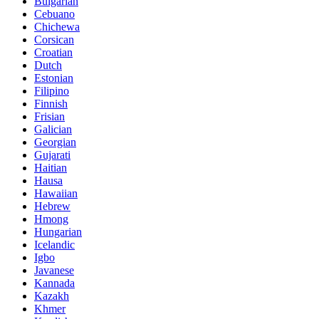
Bulgarian
Cebuano
Chichewa
Corsican
Croatian
Dutch
Estonian
Filipino
Finnish
Frisian
Galician
Georgian
Gujarati
Haitian
Hausa
Hawaiian
Hebrew
Hmong
Hungarian
Icelandic
Igbo
Javanese
Kannada
Kazakh
Khmer