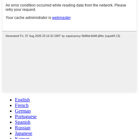
English
French
German
Portuguese
Spanish
Russian
Japanese
Korean