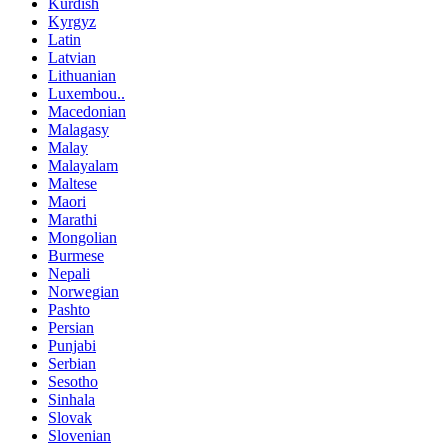
Kurdish
Kyrgyz
Latin
Latvian
Lithuanian
Luxembou..
Macedonian
Malagasy
Malay
Malayalam
Maltese
Maori
Marathi
Mongolian
Burmese
Nepali
Norwegian
Pashto
Persian
Punjabi
Serbian
Sesotho
Sinhala
Slovak
Slovenian