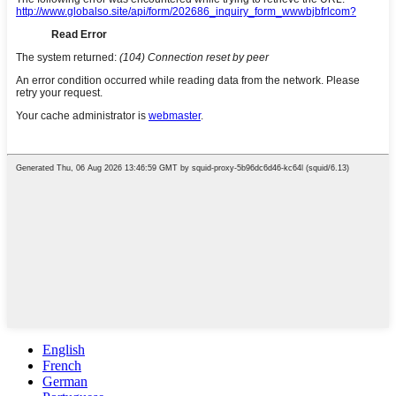
English
French
German