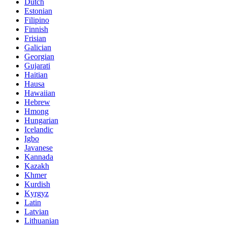
Dutch
Estonian
Filipino
Finnish
Frisian
Galician
Georgian
Gujarati
Haitian
Hausa
Hawaiian
Hebrew
Hmong
Hungarian
Icelandic
Igbo
Javanese
Kannada
Kazakh
Khmer
Kurdish
Kyrgyz
Latin
Latvian
Lithuanian